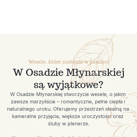
Wesele, które zostanie w pamięci
W Osadzie Młynarskiej
są wyjątkowe?
W Osadzie Młynarskiej stworzycie wesele, o jakim 
zawsze marzyliście – romantyczne, pełne ciepła i 
naturalnego uroku. Oferujemy przestrzeń idealną na 
kameralne przyjęcia, większe uroczystości oraz 
śluby w plenerze.
