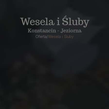
Wesela i Śluby
Konstancin - Jeziorna
Oferta
/
Wesela i Śluby