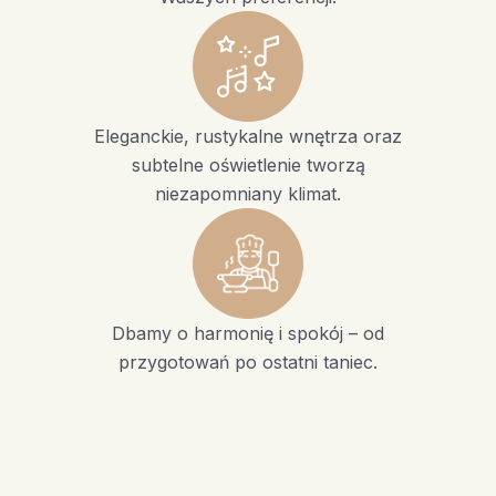
Eleganckie, rustykalne wnętrza oraz
subtelne oświetlenie tworzą
niezapomniany klimat.
Dbamy o harmonię i spokój – od
przygotowań po ostatni taniec.