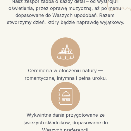
Nasz zespół zadba o każdy detal – od wystroju i 
oświetlenia, przez oprawę muzyczną, aż po menu 
dopasowane do Waszych upodobań. Razem 
stworzymy dzień, który będzie naprawdę wyjątkowy.
Ceremonia w otoczeniu natury —
romantyczna, intymna i pełna uroku.
Wykwintne dania przygotowane ze
świeżych składników, dopasowane do
Waszych preferencji.