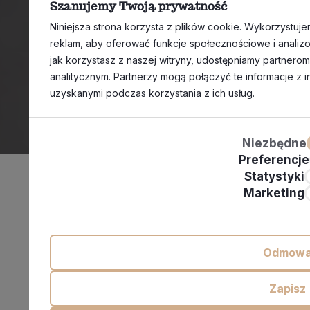
Szanujemy Twoją prywatność
Niniejsza strona korzysta z plików cookie. Wykorzystujem
reklam, aby oferować funkcje społecznościowe i analizow
jak korzystasz z naszej witryny, udostępniamy partner
analitycznym. Partnerzy mogą połączyć te informacje z 
uzyskanymi podczas korzystania z ich usług.
Niezbędne
Preferencje
Statystyki
Marketing
Odmow
Zapisz