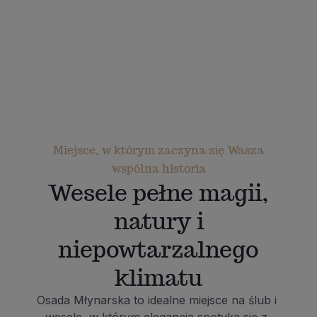
Miejsce, w którym zaczyna się Wasza
wspólna historia
Wesele pełne magii,
natury i
niepowtarzalnego
klimatu
Osada Młynarska to idealne miejsce na ślub i 